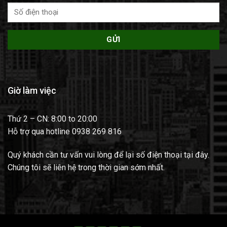
Giờ làm việc
Thứ 2 – CN: 8:00 to 20:00
Hỗ trợ qua hotline 0938 269 816
Quý khách cần tư vấn vui lòng để lại số điện thoại tại đây.
Chúng tôi sẽ liên hệ trong thời gian sớm nhất.