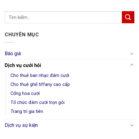
CHUYÊN MỤC
Báo giá
Dịch vụ cưới hỏi
Cho thuê ban nhạc đám cưới
Cho thuê ghế tiffany cao cấp
Cổng hoa cưới
Tổ chức đám cưới trọn gói
Trang trí gia tiên
Dịch vụ sự kiện