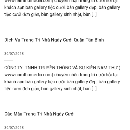
www.namthumedia.com) chuyên nhận trang trí cưới hỏi tại
khách sạn bàn gallery tiệc cưới, bàn gallery đẹp, bàn gallery
tiệc cưới đơn giản, bàn gallery sinh nhật, bàn [...]
Dịch Vụ Trang Trí Nhà Ngày Cưới Quận Tân Bình
30/07/2018
CÔNG TY TNHH TRUYỀN THÔNG VÀ SỰ KIỆN NAM THƯ (
www.namthumedia.com) chuyên nhận trang trí cưới hỏi tại
khách sạn bàn gallery tiệc cưới, bàn gallery đẹp, bàn gallery
tiệc cưới đơn giản, bàn gallery sinh nhật, bàn [...]
Các Mẫu Trang Trí Nhà Ngày Cưới
30/07/2018