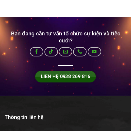
Bạn đang cần tư vấn tổ chức sự kiện và tiệc
cưới?
LIÊN HỆ 0938 269 816
Thông tin liên hệ