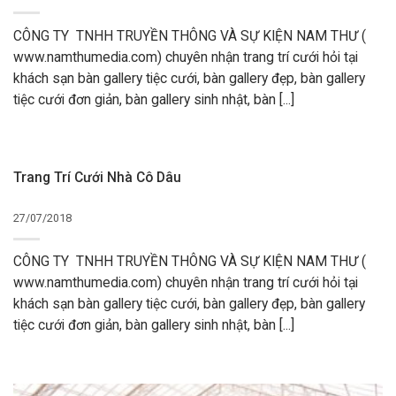
CÔNG TY TNHH TRUYỀN THÔNG VÀ SỰ KIỆN NAM THƯ (
www.namthumedia.com) chuyên nhận trang trí cưới hỏi tại
khách sạn bàn gallery tiệc cưới, bàn gallery đẹp, bàn gallery
tiệc cưới đơn giản, bàn gallery sinh nhật, bàn [...]
Trang Trí Cưới Nhà Cô Dâu
27/07/2018
CÔNG TY TNHH TRUYỀN THÔNG VÀ SỰ KIỆN NAM THƯ (
www.namthumedia.com) chuyên nhận trang trí cưới hỏi tại
khách sạn bàn gallery tiệc cưới, bàn gallery đẹp, bàn gallery
tiệc cưới đơn giản, bàn gallery sinh nhật, bàn [...]