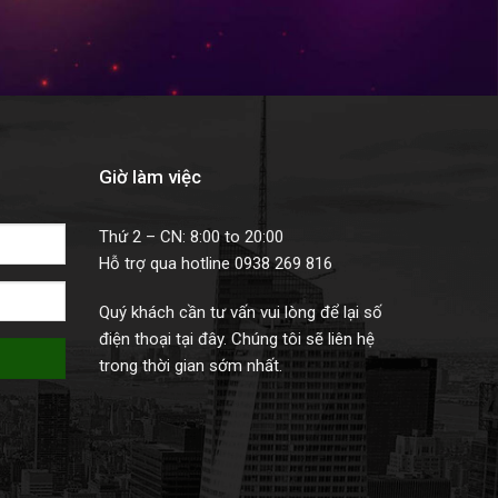
Giờ làm việc
Thứ 2 – CN: 8:00 to 20:00
Hỗ trợ qua hotline 0938 269 816
Quý khách cần tư vấn vui lòng để lại số
điện thoại tại đây. Chúng tôi sẽ liên hệ
trong thời gian sớm nhất.