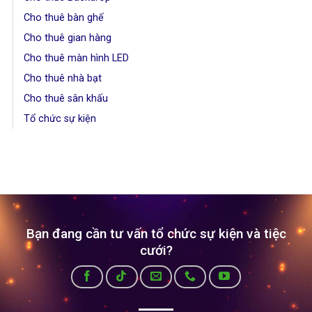
Cho thuê bàn ghế
Cho thuê gian hàng
Cho thuê màn hình LED
Cho thuê nhà bạt
Cho thuê sân khấu
Tổ chức sự kiện
Bạn đang cần tư vấn tổ chức sự kiện và tiệc
cưới?