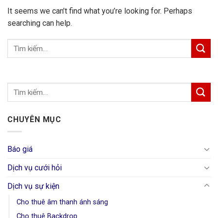
It seems we can’t find what you’re looking for. Perhaps
searching can help.
CHUYÊN MỤC
Báo giá
Dịch vụ cưới hỏi
Dịch vụ sự kiện
Cho thuê âm thanh ánh sáng
Cho thuê Backdrop