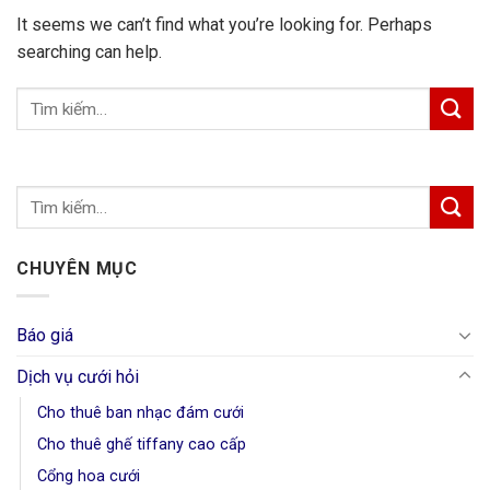
It seems we can’t find what you’re looking for. Perhaps
searching can help.
CHUYÊN MỤC
Báo giá
Dịch vụ cưới hỏi
Cho thuê ban nhạc đám cưới
Cho thuê ghế tiffany cao cấp
Cổng hoa cưới