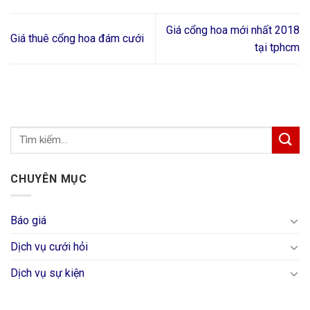
Giá cổng hoa mới nhất 2018
Giá thuê cổng hoa đám cưới
tại tphcm
CHUYÊN MỤC
Báo giá
Dịch vụ cưới hỏi
Dịch vụ sự kiện