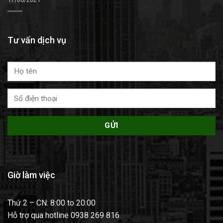
Tư vấn dịch vụ
Giờ làm việc
Thứ 2 – CN: 8:00 to 20:00
Hỗ trợ qua hotline 0938 269 816