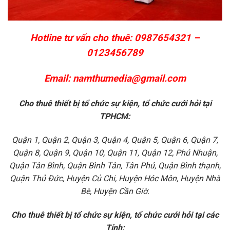
Hotline tư vấn cho thuê: 0987654321 –
0123456789
Email:
namthumedia@gmail.com
Cho thuê thiết bị tổ chức sự kiện, tổ chức cưới hỏi tại
TPHCM:
Quận 1, Quận 2, Quận 3, Quận 4, Quận 5, Quận 6, Quận 7,
Quận 8, Quận 9, Quận 10, Quận 11, Quận 12, Phú Nhuận,
Quận Tân Bình, Quận Bình Tân, Tân Phú, Quận Bình thạnh,
Quận Thủ Đức, Huyện Củ Chi, Huyện Hóc Môn, Huyện Nhà
Bè, Huyện Cần Giờ.
Cho thuê thiết bị tổ chức sự kiện, tổ chức cưới hỏi tại các
Tỉnh: